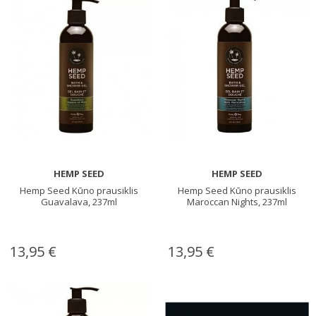
HEMP SEED
HEMP SEED
Hemp Seed Kūno prausiklis
Hemp Seed Kūno prausiklis
Guavalava, 237ml
Maroccan Nights, 237ml
13,95 €
13,95 €