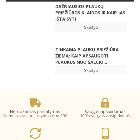
DAŽNIAUSIOS PLAUKŲ
PRIEŽIŪROS KLAIDOS IR KAIP JAS
IŠTAISYTI
Skaityti
TINKAMA PLAUKŲ PRIEŽIŪRA
ŽIEMĄ: KAIP APSAUGOTI
PLAUKUS NUO ŠALČIO...
Skaityti
Nemokamas pristatymas
Saugus apsipirkimas
Nemokamas pristatymas nuo 20€
100% saugus apsipirkimas