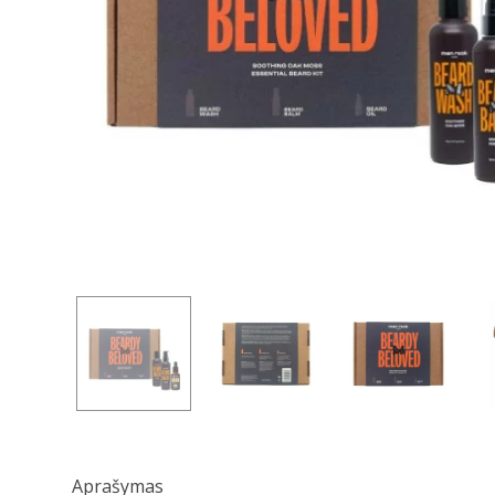
Aprašymas