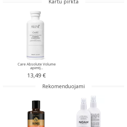
Kartu pirkta
Care Absolute Volume
apimtį...
13,49 €
Rekomenduojami