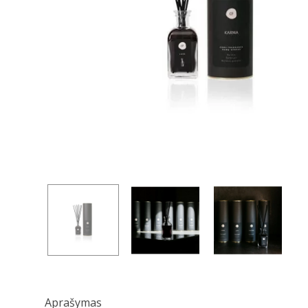
Aprašymas